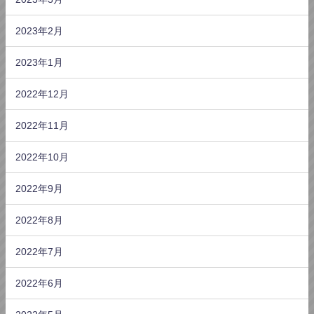
2023年2月
2023年1月
2022年12月
2022年11月
2022年10月
2022年9月
2022年8月
2022年7月
2022年6月