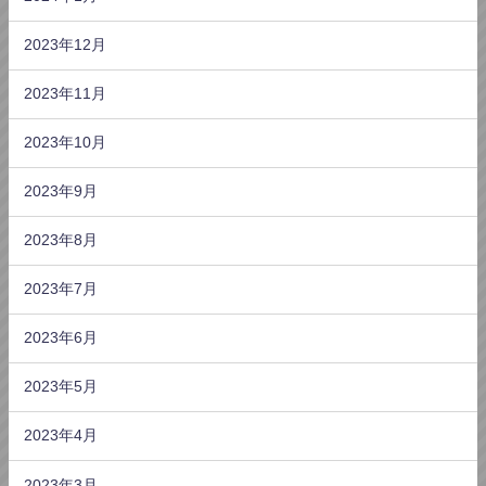
2023年12月
2023年11月
2023年10月
2023年9月
2023年8月
2023年7月
2023年6月
2023年5月
2023年4月
2023年3月