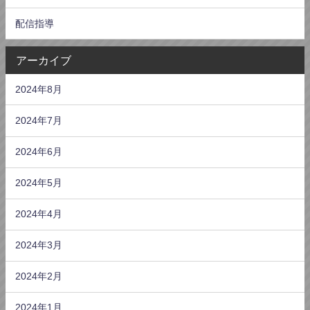
配信指導
アーカイブ
2024年8月
2024年7月
2024年6月
2024年5月
2024年4月
2024年3月
2024年2月
2024年1月