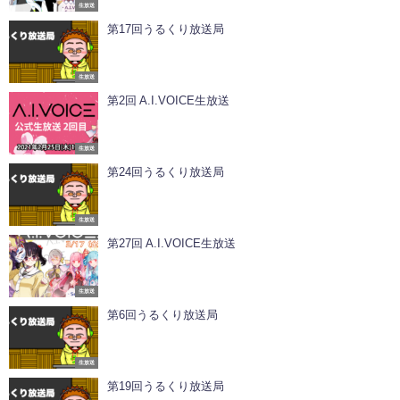
生放送
第17回うるくり放送局
生放送
第2回 A.I.VOICE生放送
生放送
第24回うるくり放送局
生放送
第27回 A.I.VOICE生放送
生放送
第6回うるくり放送局
生放送
第19回うるくり放送局