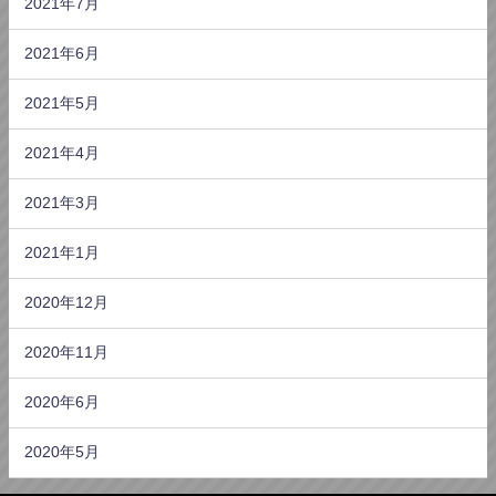
2021年7月
2021年6月
2021年5月
2021年4月
2021年3月
2021年1月
2020年12月
2020年11月
2020年6月
2020年5月