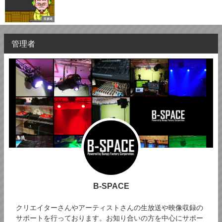
生放送
管理者
B-SPACE
クリエイターさんやアーティストさんの生放送や映像収録の
サポートを行っております。お知り合いの方を中心にサポー