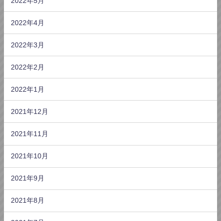
2022年5月
2022年4月
2022年3月
2022年2月
2022年1月
2021年12月
2021年11月
2021年10月
2021年9月
2021年8月