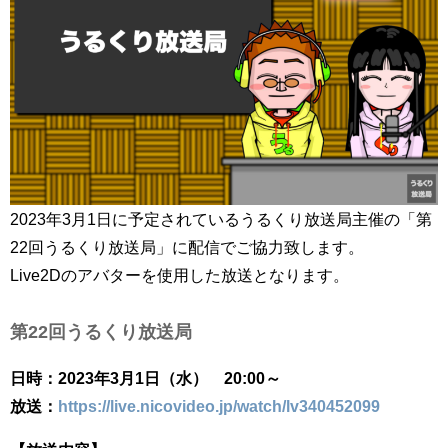
2023年3月1日に予定されているうるくり放送局主催の「第
22回うるくり放送局」に配信でご協力致します。
Live2Dのアバターを使用した放送となります。
第22回うるくり放送局
日時：2023年3月1日（水） 20:00～
放送：
https://live.nicovideo.jp/watch/lv340452099