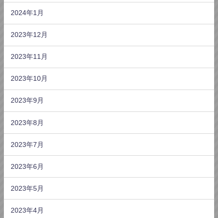
2024年1月
2023年12月
2023年11月
2023年10月
2023年9月
2023年8月
2023年7月
2023年6月
2023年5月
2023年4月