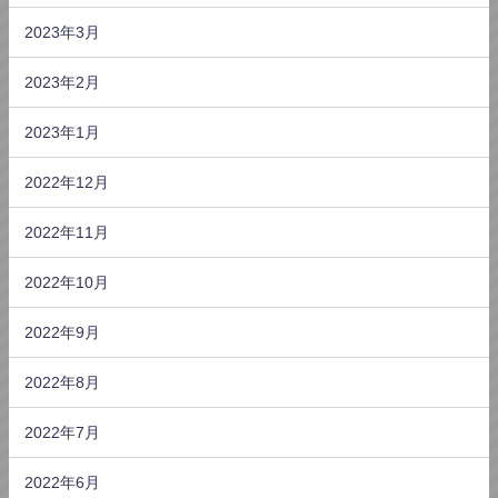
2023年3月
2023年2月
2023年1月
2022年12月
2022年11月
2022年10月
2022年9月
2022年8月
2022年7月
2022年6月