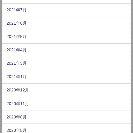
2021年7月
2021年6月
2021年5月
2021年4月
2021年3月
2021年1月
2020年12月
2020年11月
2020年6月
2020年5月