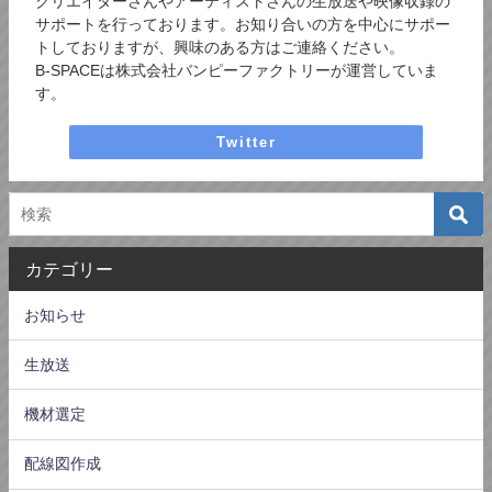
クリエイターさんやアーティストさんの生放送や映像収録の
サポートを行っております。お知り合いの方を中心にサポー
トしておりますが、興味のある方はご連絡ください。
B-SPACEは株式会社バンピーファクトリーが運営していま
す。
Twitter
カテゴリー
お知らせ
生放送
機材選定
配線図作成