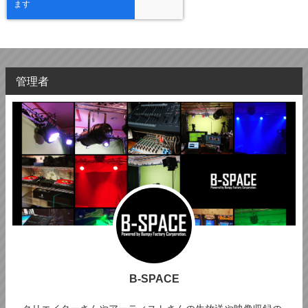
管理者
B-SPACE