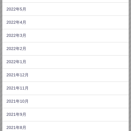
2022年5月
2022年4月
2022年3月
2022年2月
2022年1月
2021年12月
2021年11月
2021年10月
2021年9月
2021年8月