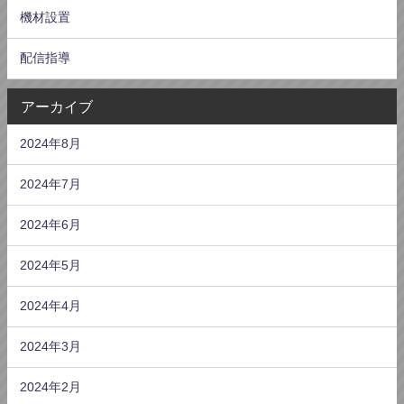
機材設置
配信指導
アーカイブ
2024年8月
2024年7月
2024年6月
2024年5月
2024年4月
2024年3月
2024年2月