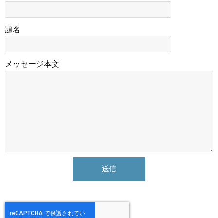
題名
メッセージ本文