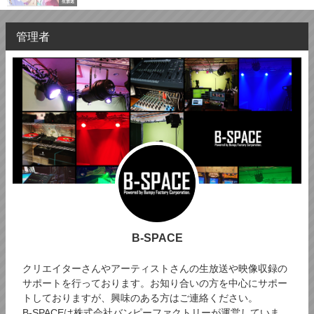
生放送
管理者
B-SPACE
クリエイターさんやアーティストさんの生放送や映像収録の
サポートを行っております。お知り合いの方を中心にサポー
トしておりますが、興味のある方はご連絡ください。
B-SPACEは株式会社バンピーファクトリーが運営していま