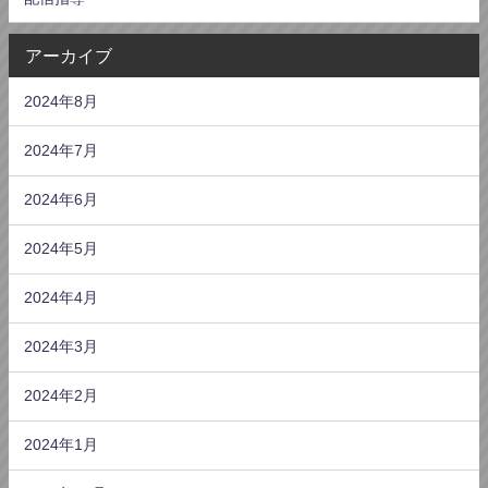
アーカイブ
2024年8月
2024年7月
2024年6月
2024年5月
2024年4月
2024年3月
2024年2月
2024年1月