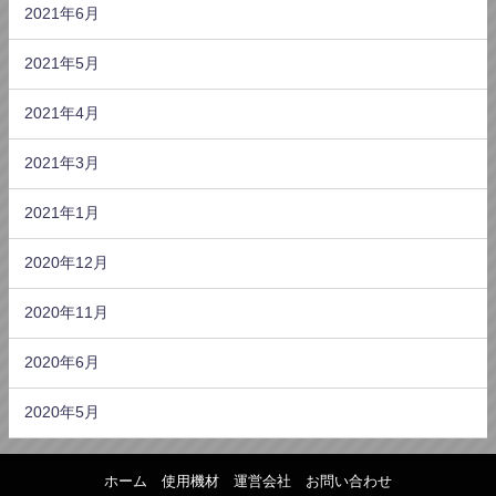
2021年6月
2021年5月
2021年4月
2021年3月
2021年1月
2020年12月
2020年11月
2020年6月
2020年5月
ホーム
使用機材
運営会社
お問い合わせ