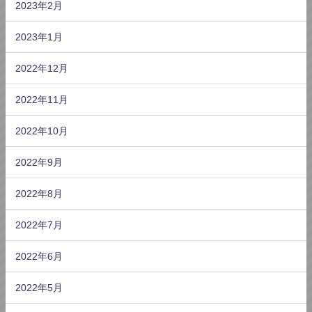
2023年2月
2023年1月
2022年12月
2022年11月
2022年10月
2022年9月
2022年8月
2022年7月
2022年6月
2022年5月