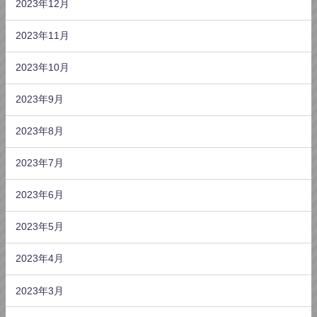
2023年12月
2023年11月
2023年10月
2023年9月
2023年8月
2023年7月
2023年6月
2023年5月
2023年4月
2023年3月