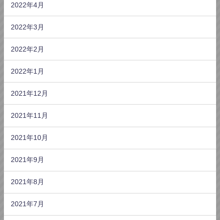
2022年4月
2022年3月
2022年2月
2022年1月
2021年12月
2021年11月
2021年10月
2021年9月
2021年8月
2021年7月