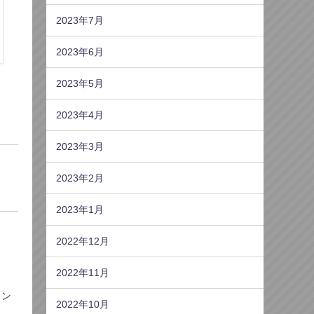
2023年7月
2023年6月
2023年5月
2023年4月
2023年3月
2023年2月
2023年1月
2022年12月
2022年11月
ウン
2022年10月