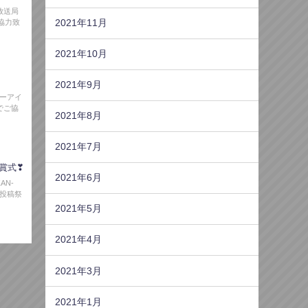
放送局
協力致
2021年11月
2021年10月
2021年9月
エーアイ
信でご協
2021年8月
2021年7月
授賞式❣
2021年6月
AN-
画投稿祭
2021年5月
2021年4月
2021年3月
2021年1月