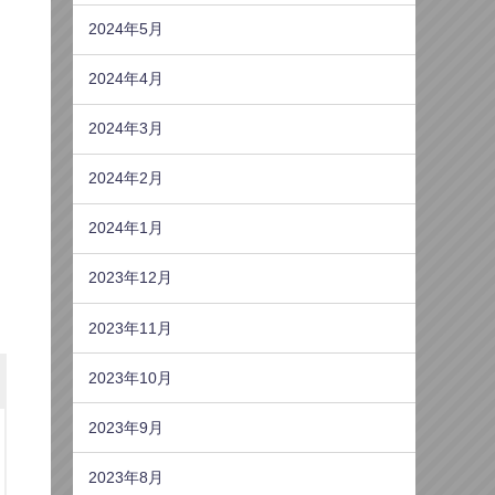
2024年5月
2024年4月
2024年3月
2024年2月
2024年1月
2023年12月
2023年11月
2023年10月
2023年9月
2023年8月