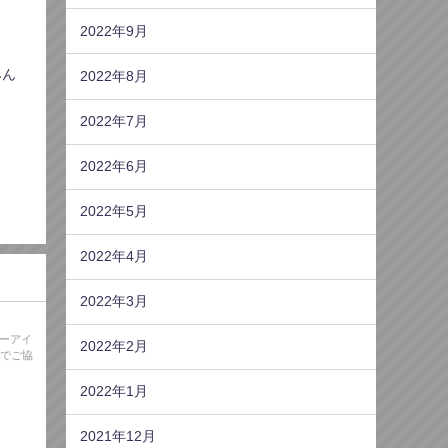
2022年9月
みん
2022年8月
2022年7月
2022年6月
2022年5月
2022年4月
2022年3月
エーアイ
2022年2月
信でご協
2022年1月
2021年12月