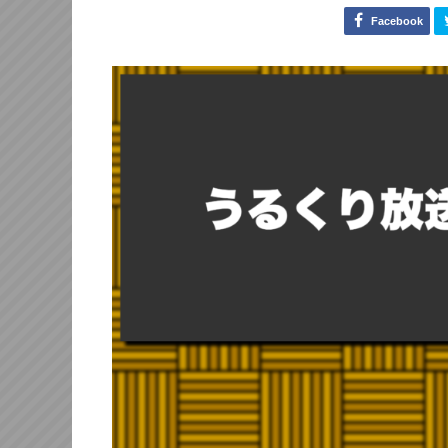
Facebook