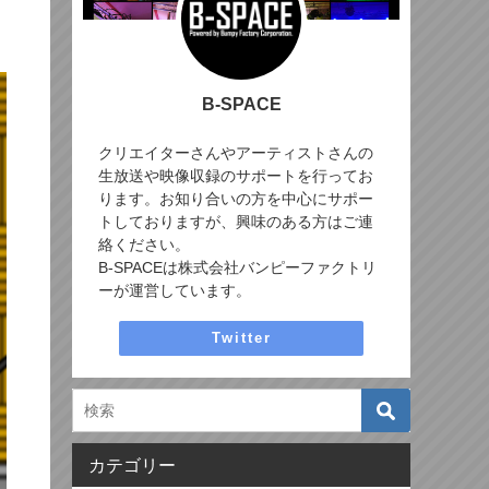
B-SPACE
クリエイターさんやアーティストさんの
生放送や映像収録のサポートを行ってお
ります。お知り合いの方を中心にサポー
トしておりますが、興味のある方はご連
絡ください。
B-SPACEは株式会社バンピーファクトリ
ーが運営しています。
Twitter
カテゴリー