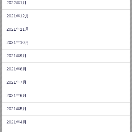
2022年1月
2021年12月
2021年11月
2021年10月
2021年9月
2021年8月
2021年7月
2021年6月
2021年5月
2021年4月