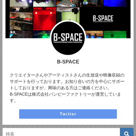
B-SPACE
クリエイターさんやアーティストさんの生放送や映像収録の
サポートを行っております。お知り合いの方を中心にサポー
トしておりますが、興味のある方はご連絡ください。
B-SPACEは株式会社バンピーファクトリーが運営していま
す。
Twitter