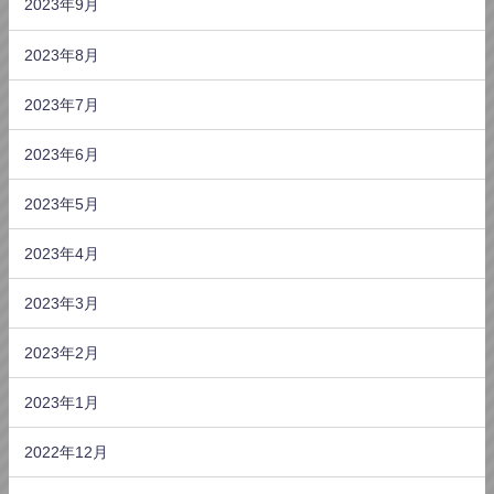
2023年9月
2023年8月
2023年7月
2023年6月
2023年5月
2023年4月
2023年3月
2023年2月
2023年1月
2022年12月