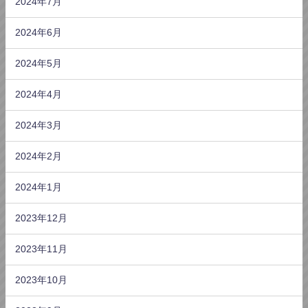
2024年7月
2024年6月
2024年5月
2024年4月
2024年3月
2024年2月
2024年1月
2023年12月
2023年11月
2023年10月