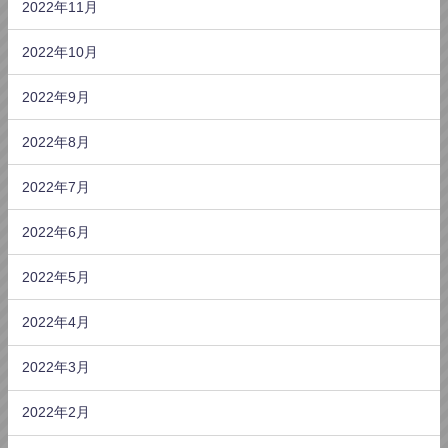
2022年11月
2022年10月
2022年9月
2022年8月
2022年7月
2022年6月
2022年5月
2022年4月
2022年3月
2022年2月