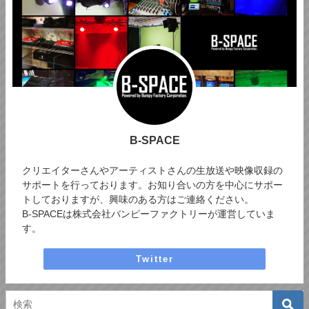
B-SPACE
クリエイターさんやアーティストさんの生放送や映像収録の
サポートを行っております。お知り合いの方を中心にサポー
トしておりますが、興味のある方はご連絡ください。
B-SPACEは株式会社バンピーファクトリーが運営していま
す。
Twitter