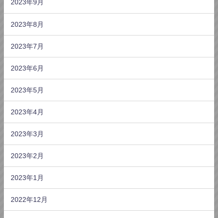
2023年9月
2023年8月
2023年7月
2023年6月
2023年5月
2023年4月
2023年3月
2023年2月
2023年1月
2022年12月