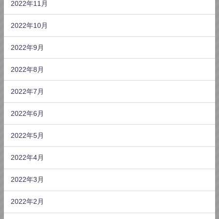
2022年11月
2022年10月
2022年9月
2022年8月
2022年7月
2022年6月
2022年5月
2022年4月
2022年3月
2022年2月