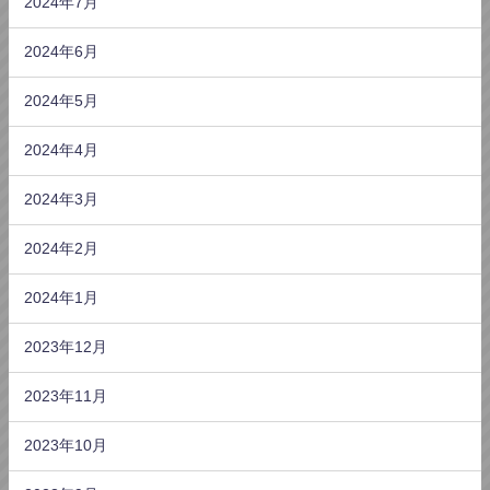
2024年7月
2024年6月
2024年5月
2024年4月
2024年3月
2024年2月
2024年1月
2023年12月
2023年11月
2023年10月