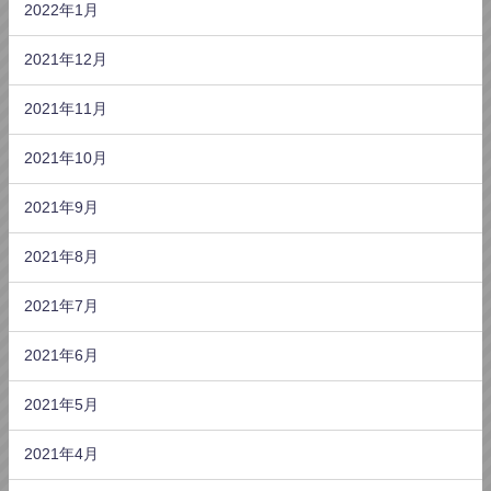
2022年1月
2021年12月
2021年11月
2021年10月
2021年9月
2021年8月
2021年7月
2021年6月
2021年5月
2021年4月